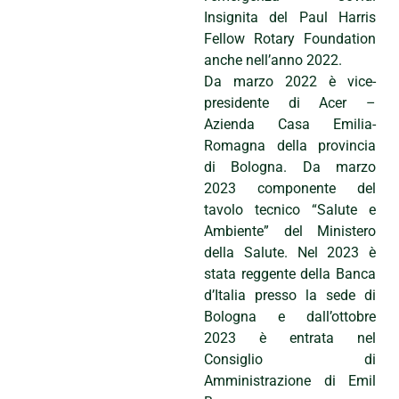
Insignita del Paul Harris
Fellow Rotary Foundation
anche nell’anno 2022.
Da marzo 2022 è vice-
presidente di Acer –
Azienda Casa Emilia-
Romagna della provincia
di Bologna. Da marzo
2023 componente del
tavolo tecnico “Salute e
Ambiente” del Ministero
della Salute. Nel 2023 è
stata reggente della Banca
d’Italia presso la sede di
Bologna e dall’ottobre
2023 è entrata nel
Consiglio di
Amministrazione di Emil