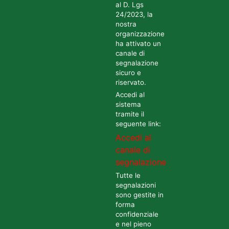
al D. Lgs
24/2023, la
nostra
organizzazione
ha attivato un
canale di
segnalazione
sicuro e
riservato.
Accedi al
sistema
tramite il
seguente link:
Accedi al
canale di
segnalazione
Tutte le
segnalazioni
sono gestite in
forma
confidenziale
e nel pieno