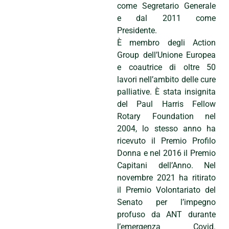
come Segretario Generale
e dal 2011 come
Presidente.
È membro degli Action
Group dell’Unione Europea
e coautrice di oltre 50
lavori nell’ambito delle cure
palliative. È stata insignita
del Paul Harris Fellow
Rotary Foundation nel
2004, lo stesso anno ha
ricevuto il Premio Profilo
Donna e nel 2016 il Premio
Capitani dell’Anno. Nel
novembre 2021 ha ritirato
il Premio Volontariato del
Senato per l’impegno
profuso da ANT durante
l’emergenza Covid.