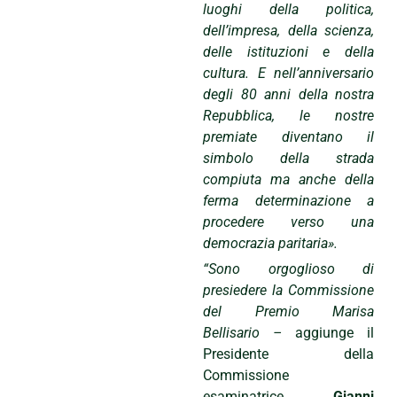
luoghi della politica,
dell’impresa, della scienza,
delle istituzioni e della
cultura. E nell’anniversario
degli 80 anni della nostra
Repubblica, le nostre
premiate diventano il
simbolo della strada
compiuta ma anche della
ferma determinazione a
procedere verso una
democrazia paritaria».
“Sono orgoglioso di
presiedere la Commissione
del Premio Marisa
Bellisario –
aggiunge il
Presidente della
Commissione
esaminatrice
Gianni