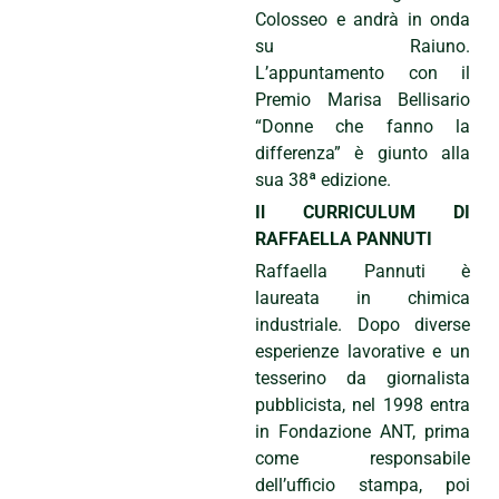
Colosseo e andrà in onda
su Raiuno.
L’appuntamento con il
Premio Marisa Bellisario
“Donne che fanno la
differenza” è giunto alla
sua 38ª edizione.
Il CURRICULUM DI
RAFFAELLA PANNUTI
Raffaella Pannuti è
laureata in chimica
industriale. Dopo diverse
esperienze lavorative e un
tesserino da giornalista
pubblicista, nel 1998 entra
in Fondazione ANT, prima
come responsabile
dell’ufficio stampa, poi