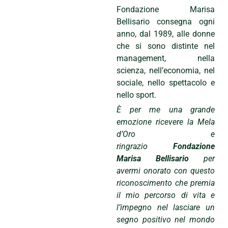
Fondazione Marisa
Bellisario consegna ogni
anno, dal 1989, alle donne
che si sono distinte nel
management, nella
scienza, nell’economia, nel
sociale, nello spettacolo e
nello sport.
È per me una grande
emozione ricevere la Mela
d’Oro e
ringrazio
Fondazione
Marisa Bellisario
per
avermi onorato con questo
riconoscimento che premia
il mio percorso di vita e
l’impegno nel lasciare un
segno positivo nel mondo