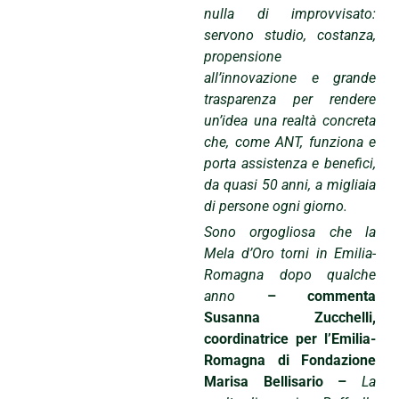
nulla di improvvisato:
servono studio, costanza,
propensione
all’innovazione e grande
trasparenza per rendere
un’idea una realtà concreta
che, come ANT, funziona e
porta assistenza e benefici,
da quasi 50 anni, a migliaia
di persone ogni giorno.
Sono orgogliosa che la
Mela d’Oro torni in Emilia-
Romagna dopo qualche
anno
– commenta
Susanna Zucchelli,
coordinatrice per l’Emilia-
Romagna di Fondazione
Marisa Bellisario –
La