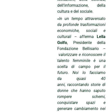
dell’informazione, della
cultura e del sociale.
«In un tempo attraversato
da profonde trasformazioni
economiche, sociali e
culturali –
afferma
Lella
Golfo
, Presidente della
Fondazione Bellisario
–
valorizzare e riconoscere il
talento femminile è una
scelta di campo per il
futuro. Noi lo facciamo
da quasi 40
anni, raccontando storie di
donne che hanno saputo
rompere schemi,
conquistare spazi e
generare cambiamento nei