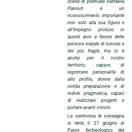
scelta di premiare Raffaella
Pannuti è un
riconoscimento importante
non solo alla sua figura e
all’impegno profuso in
questi anni a favore delle
persone malate di tumore e
dei più fragili, ma lo è
anche per il nostro
territorio, capace di
esprimere personalità di
alto profilo, donne dalla
solida preparazione e di
indole pragmatica, capaci
di realizzare progetti e
portare avanti visioni.
La cerimonia di consegna
si terrà il 27 giugno al
Parco Archeologico del