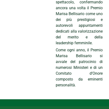
spettacolo, confermando
ancora una volta il Premio
Marisa Bellisario come uno
dei più prestigiosi e
autorevoli appuntamenti
dedicati alla valorizzazione
del merito e della
leadership femminile.
Come ogni anno, il Premio
Marisa Bellisario si
avvale del patrocinio di
numerosi Ministeri e di un
Comitato d’Onore
composto da eminenti
personalità.