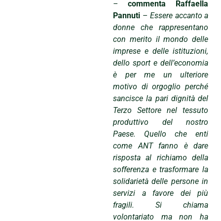
–
commenta Raffaella
Pannuti
–
Essere accanto a
donne che rappresentano
con merito il mondo delle
imprese e delle istituzioni,
dello sport e dell’economia
è per me un ulteriore
motivo di orgoglio perché
sancisce la pari dignità del
Terzo Settore nel tessuto
produttivo del nostro
Paese. Quello che enti
come ANT fanno è dare
risposta al richiamo della
sofferenza e trasformare la
solidarietà delle persone in
servizi a favore dei più
fragili.
Si chiama
volontariato ma non ha