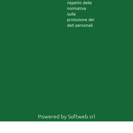
rispetto della
normativa
sulla
protezione dei
dati personali.
Powered by
Softweb srl