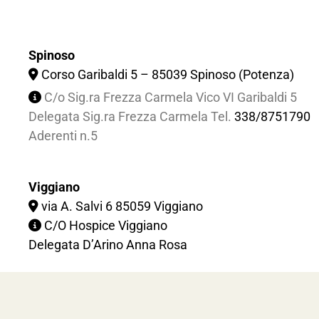
Spinoso
Corso Garibaldi 5 – 85039 Spinoso (Potenza)
C/o Sig.ra Frezza Carmela Vico VI Garibaldi 5
Delegata Sig.ra Frezza Carmela Tel.
338/8751790
Aderenti n.5
Viggiano
via A. Salvi 6 85059 Viggiano
C/O Hospice Viggiano
Delegata D’Arino Anna Rosa