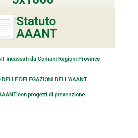
Statuto
AAANT
NT incassati da Comuni Regioni Province
DELLE DELEGAZIONI DELL’AAANT
AAANT con progetti di prevenzione