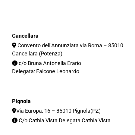
Cancellara
Convento dell’Annunziata via Roma – 85010
Cancellara (Potenza)
c/o Bruna Antonella Erario
Delegata: Falcone Leonardo
Pignola
Via Europa, 16 – 85010 Pignola(PZ)
C/o Cathia Vista Delegata Cathia Vista