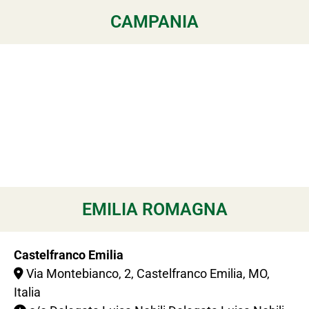
CAMPANIA
EMILIA ROMAGNA
Castelfranco Emilia
Via Montebianco, 2, Castelfranco Emilia, MO,
Italia