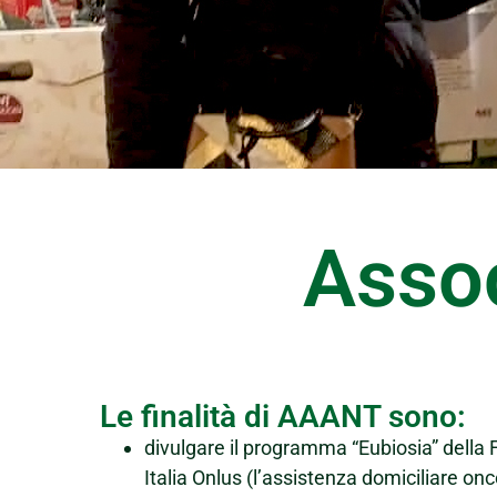
Asso
Le finalità di AAANT sono:
divulgare il programma “Eubiosia” dell
Italia Onlus (l’assistenza domiciliare onc