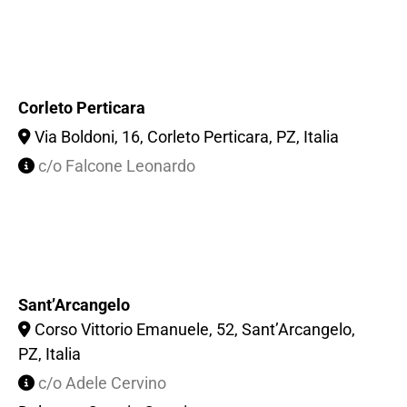
Corleto Perticara
Via Boldoni, 16, Corleto Perticara, PZ, Italia
c/o Falcone Leonardo
Sant’Arcangelo
Corso Vittorio Emanuele, 52, Sant’Arcangelo,
PZ, Italia
c/o Adele Cervino