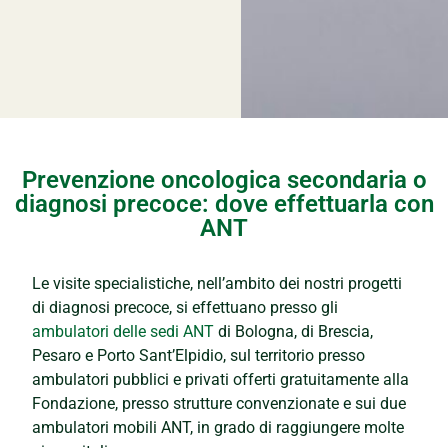
Prevenzione oncologica secondaria o
diagnosi precoce: dove effettuarla con
ANT
Le visite specialistiche, nell’ambito dei nostri progetti
di diagnosi precoce, si effettuano presso gli
ambulatori delle sedi ANT
di Bologna, di Brescia,
Pesaro e Porto Sant’Elpidio, sul territorio presso
ambulatori pubblici e privati offerti gratuitamente alla
Fondazione, presso strutture convenzionate e sui due
ambulatori mobili ANT, in grado di raggiungere molte