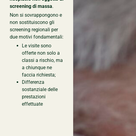
screening di massa
.
Non si sovrappongono e
non sostituiscono gli
screening regionali per
due motivi fondamentali:
Le visite sono
offerte non solo a
classi a rischio, ma
a chiunque ne
faccia richiesta;
Differenza
sostanziale delle
prestazioni
effettuate