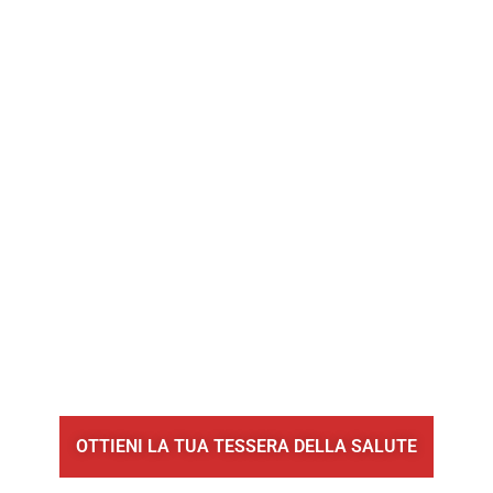
OTTIENI LA TUA TESSERA DELLA SALUTE