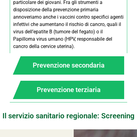
particolare dei giovani. Fra gli strumenti a
disposizione della prevenzione primaria
annoveriamo anche i vaccini contro specifici agenti
infettivi che aumentano il rischio di cancro, quali il
virus dell’epatite B (tumore del fegato) o il
Papilloma virus umano (HPV, responsabile del
cancro della cervice uterina).
Prevenzione secondaria
Prevenzione terziaria
Il servizio sanitario regionale: Screening