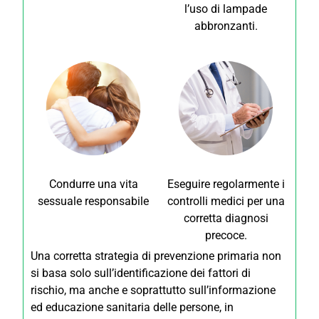
l’uso di lampade
abbronzanti.
Condurre una vita
Eseguire regolarmente i
sessuale responsabile
controlli medici per una
corretta diagnosi
precoce.
Una corretta strategia di prevenzione primaria non
si basa solo sull’identificazione dei fattori di
rischio, ma anche e soprattutto sull’informazione
ed educazione sanitaria delle persone, in