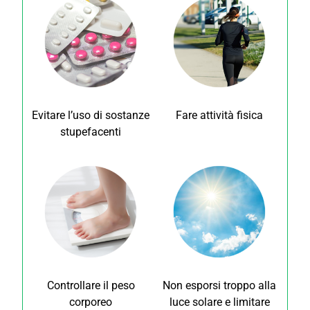
Evitare l’uso di sostanze
Fare attività fisica
stupefacenti
Controllare il peso
Non esporsi troppo alla
corporeo
luce solare e limitare