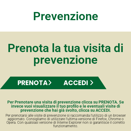
Prevenzione
Prenota la tua visita di
prevenzione
PRENOTA
ACCEDI
Per Prenotare una visita di prevenzione clicca su PRENOTA. Se
invece vuoi visualizzare il tuo profilo e le eventuali visite di
prevenzione che hai già svolto, clicca su ACCEDI.
Per prenotarsi alle visite di prevenzione si raccomanda l’utilizzo di un browser
aggiornato. Consigliamo di utilizzare l’ultima versione di Firefox, Chrome o
Opera. Con qualsiasi versione di Interne Explorer non si garantisce il corretto
funzionamento.