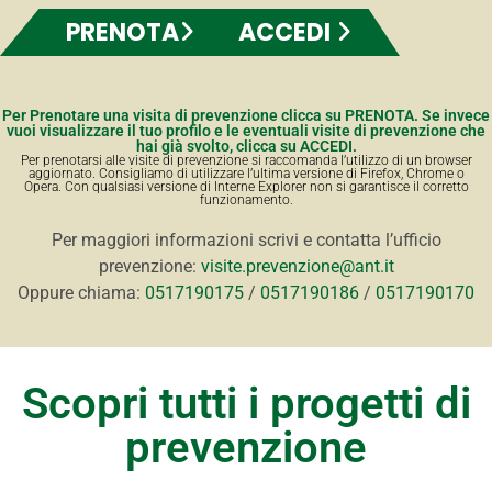
PRENOTA
ACCEDI
Per Prenotare una visita di prevenzione clicca su PRENOTA. Se invece
vuoi visualizzare il tuo profilo e le eventuali visite di prevenzione che
hai già svolto, clicca su ACCEDI.
Per prenotarsi alle visite di prevenzione si raccomanda l’utilizzo di un browser
aggiornato. Consigliamo di utilizzare l’ultima versione di Firefox, Chrome o
Opera. Con qualsiasi versione di Interne Explorer non si garantisce il corretto
funzionamento.
Per maggiori informazioni scrivi e contatta l’ufficio
prevenzione:
visite.prevenzione@ant.it
Oppure chiama:
0517190175
/
0517190186
/
0517190170
Scopri tutti i progetti di
prevenzione