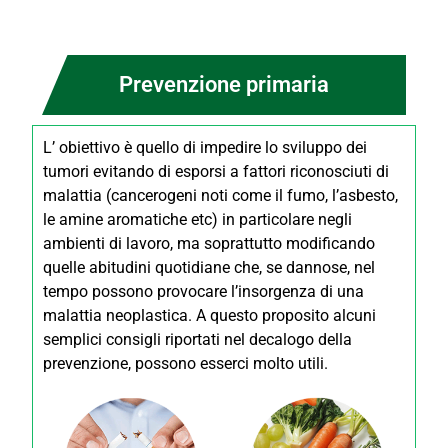
Prevenzione primaria
L’ obiettivo è quello di impedire lo sviluppo dei
tumori evitando di esporsi a fattori riconosciuti di
malattia (cancerogeni noti come il fumo, l’asbesto,
le amine aromatiche etc) in particolare negli
ambienti di lavoro, ma soprattutto modificando
quelle abitudini quotidiane che, se dannose, nel
tempo possono provocare l’insorgenza di una
malattia neoplastica. A questo proposito alcuni
semplici consigli riportati nel decalogo della
prevenzione, possono esserci molto utili.