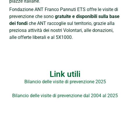
piazze italiane.
Fondazione ANT Franco Pannuti ETS offre le visite di
prevenzione che sono
gratuite e disponibili sulla base
dei fondi
che ANT raccoglie sul territorio, grazie alla
preziosa attività dei nostri Volontari, alle donazioni,
alle offerte liberali e al 5X1000.
Link utili
Bilancio delle visite di prevenzione 2025
Bilancio delle visite di prevenzione dal 2004 al 2025