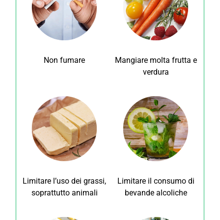
Non fumare
Mangiare molta frutta e
verdura
Limitare l’uso dei grassi,
Limitare il consumo di
soprattutto animali
bevande alcoliche