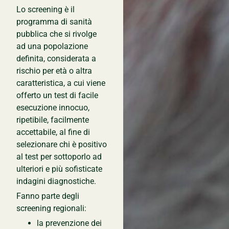
Lo screening è il
programma di sanità
pubblica che si rivolge
ad una popolazione
definita, considerata a
rischio per età o altra
caratteristica, a cui viene
offerto un test di facile
esecuzione innocuo,
ripetibile, facilmente
accettabile, al fine di
selezionare chi è positivo
al test per sottoporlo ad
ulteriori e più sofisticate
indagini diagnostiche.
Fanno parte degli
screening regionali:
la prevenzione dei