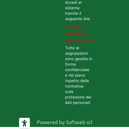
Accedi al
sistema
tramite il
seguente link:
Accedi al
canale di
segnalazione
Tutte le
segnalazioni
sono gestite in
forma
confidenziale
e nel pieno
rispetto della
normativa
sulla
protezione dei
dati personali.
Powered by
Softweb srl