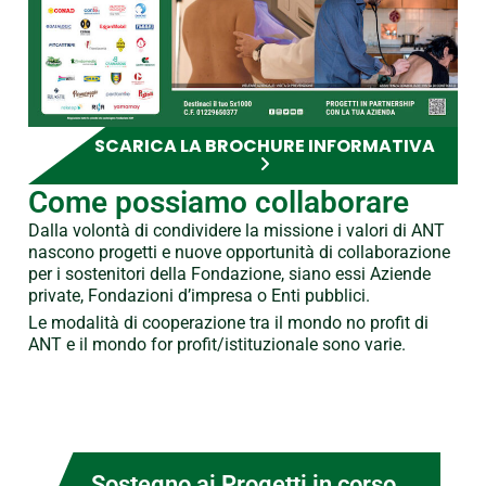
SCARICA LA BROCHURE INFORMATIVA
Come possiamo collaborare
Dalla volontà di condividere la missione i valori di ANT
nascono progetti e nuove opportunità di collaborazione
per i sostenitori della Fondazione, siano essi Aziende
private, Fondazioni d’impresa o Enti pubblici.
Le modalità di cooperazione tra il mondo no profit di
ANT e il mondo for profit/istituzionale sono varie.
Sostegno ai Progetti in corso