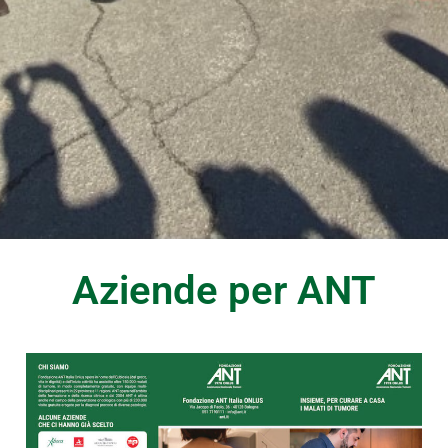
Aziende per ANT