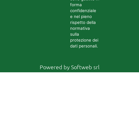
forma
confidenziale
e nel pieno
rispetto della
normativa
sulla
protezione dei
dati personali.
Powered by
Softweb srl