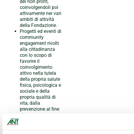
del non profit,
coinvolgendoli poi
attivamente nei vari
ambiti di attività
della Fondazione.
Progetti ed eventi di
community
engagement rivolti
alla cittadinanza
con lo scopo di
favorire il
coinvolgimento
attivo nella tutela
della propria salute
fisica, psicologica e
sociale e della
propria qualità di
vita, dalla
prevenzione al fine
vita.