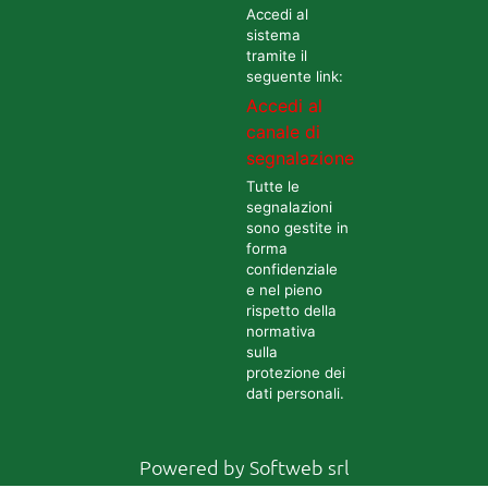
Accedi al
sistema
tramite il
seguente link:
Accedi al
canale di
segnalazione
Tutte le
segnalazioni
sono gestite in
forma
confidenziale
e nel pieno
rispetto della
normativa
sulla
protezione dei
dati personali.
Powered by
Softweb srl