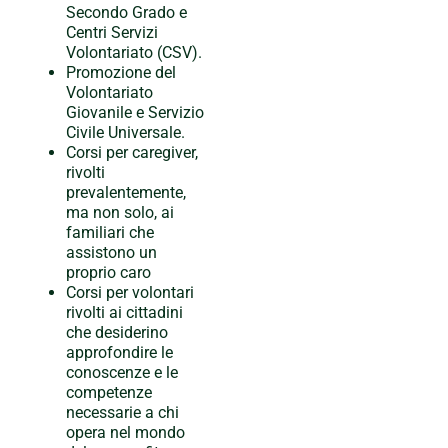
Secondo Grado e
Centri Servizi
Volontariato (CSV).
Promozione del
Volontariato
Giovanile e Servizio
Civile Universale.
Corsi per caregiver,
rivolti
prevalentemente,
ma non solo, ai
familiari che
assistono un
proprio caro
Corsi per volontari
rivolti ai cittadini
che desiderino
approfondire le
conoscenze e le
competenze
necessarie a chi
opera nel mondo