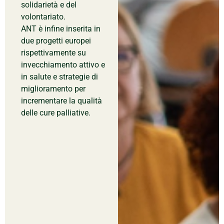
solidarietà e del
volontariato.
ANT è infine inserita in
due progetti europei
rispettivamente su
invecchiamento attivo e
in salute e strategie di
miglioramento per
incrementare la qualità
delle cure palliative.