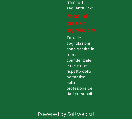
tramite il
seguente link:
Accedi al
canale di
segnalazione
Tutte le
segnalazioni
sono gestite in
forma
confidenziale
e nel pieno
rispetto della
normativa
sulla
protezione dei
dati personali.
Powered by
Softweb srl