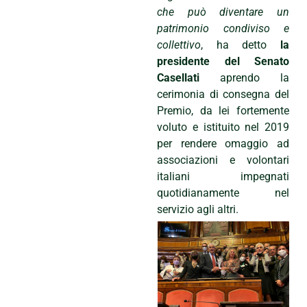
che può diventare un
patrimonio condiviso e
collettivo
, ha detto
la
presidente del Senato
Casellati
aprendo la
cerimonia di consegna del
Premio, da lei fortemente
voluto e istituito nel 2019
per rendere omaggio ad
associazioni e volontari
italiani impegnati
quotidianamente nel
servizio agli altri.