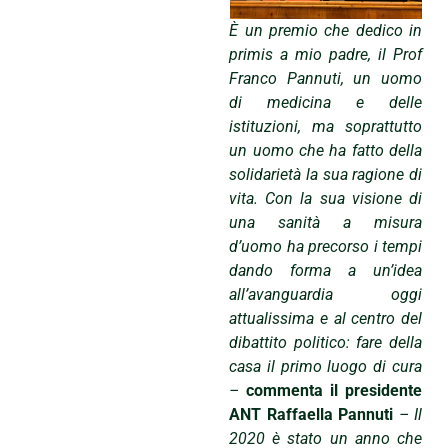
È un premio che dedico in
primis a mio padre, il Prof
Franco Pannuti, un uomo
di medicina e delle
istituzioni, ma soprattutto
un uomo che ha fatto della
solidarietà la sua ragione di
vita. Con la sua visione di
una sanità a misura
d’uomo ha precorso i tempi
dando forma a un’idea
all’avanguardia oggi
attualissima e al centro del
dibattito politico: fare della
casa il primo luogo di cura
–
commenta il presidente
ANT Raffaella Pannuti
– Il
2020 è stato un anno che