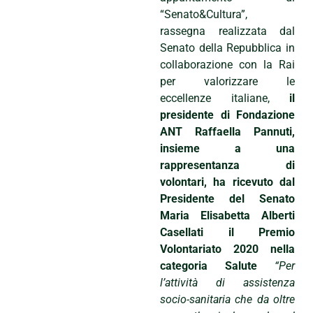
“Senato&Cultura”,
rassegna realizzata dal
Senato della Repubblica in
collaborazione con la Rai
per valorizzare le
eccellenze italiane,
il
presidente di Fondazione
ANT Raffaella Pannuti,
insieme a una
rappresentanza di
volontari, ha ricevuto dal
Presidente del Senato
Maria Elisabetta Alberti
Casellati il Premio
Volontariato 2020 nella
categoria Salute
“Per
l’attività di assistenza
socio-sanitaria che da oltre