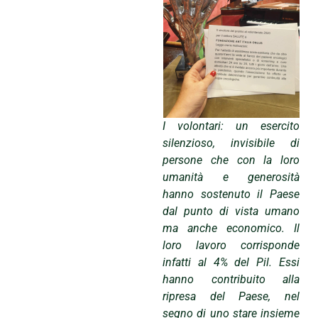
I volontari: un esercito
silenzioso, invisibile di
persone che con la loro
umanità e generosità
hanno sostenuto il Paese
dal punto di vista umano
ma anche economico. Il
loro lavoro corrisponde
infatti al 4% del Pil. Essi
hanno contribuito alla
ripresa del Paese, nel
segno di uno stare insieme