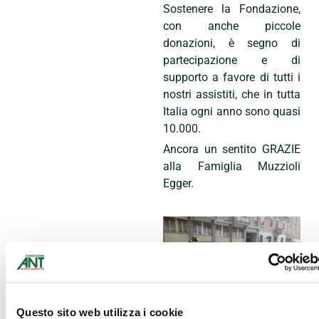
Sostenere la Fondazione,
con anche piccole
donazioni, è segno di
partecipazione e di
supporto a favore di tutti i
nostri assistiti, che in tutta
Italia ogni anno sono quasi
10.000.
Ancora un sentito GRAZIE
alla Famiglia Muzzioli
Egger.
Questo sito web utilizza i cookie