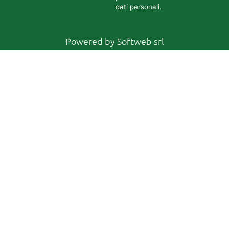
dati personali.
Powered by
Softweb srl