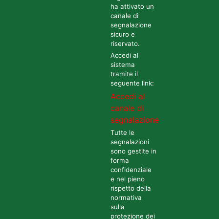
ha attivato un
canale di
segnalazione
sicuro e
riservato.
Accedi al
sistema
tramite il
seguente link:
Accedi al
canale di
segnalazione
Tutte le
segnalazioni
sono gestite in
forma
confidenziale
e nel pieno
rispetto della
normativa
sulla
protezione dei