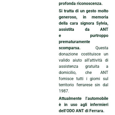
profonda riconoscenza.
Si tratta di un gesto molto
generoso, in memoria
della cara signora Sylvia,
assistita da ANT
e purtroppo
prematuramente
scomparsa.
Questa
donazione costituisce un
valido aiuto all’attività di
assistenza gratuita a
domicilio, che ANT
fornisce tutti i giorni sul
territorio ferrarese sin dal
1987.
Attualmente l’automobile
è in uso agli infermieri
dell’ODO ANT di Ferrara.