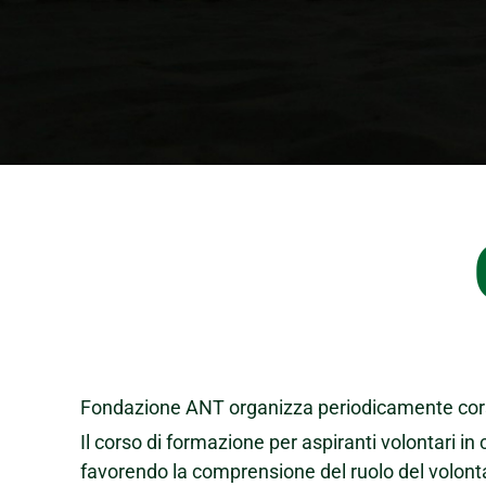
Fondazione ANT organizza periodicamente corsi di
Il corso di formazione per aspiranti volontari in c
favorendo la comprensione del ruolo del volonta