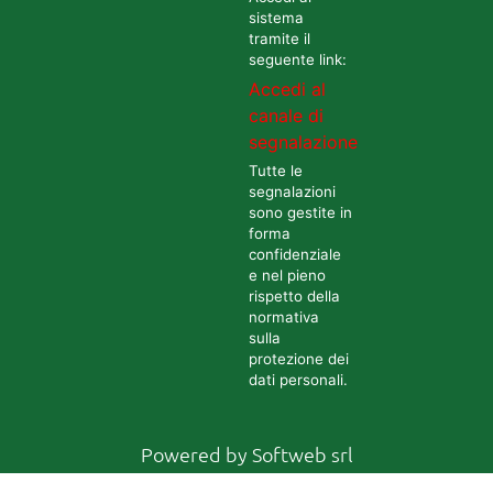
sistema
tramite il
seguente link:
Accedi al
canale di
segnalazione
Tutte le
segnalazioni
sono gestite in
forma
confidenziale
e nel pieno
rispetto della
normativa
sulla
protezione dei
dati personali.
Powered by
Softweb srl