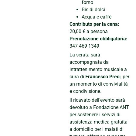
forno
Bis di dolci
Acqua e caffè
Contributo per la cena:
20,00 € a persona
Prenotazione obbligatoria:
347 469 1349
La serata sarà
accompagnata da
intrattenimento musicale a
cura di
Francesco Preci
, per
un momento di convivialità
e condivisione.
Il ricavato dell’evento sarà
devoluto a Fondazione ANT
per sostenere i servizi di
assistenza medica gratuita
a domicilio per i malati di