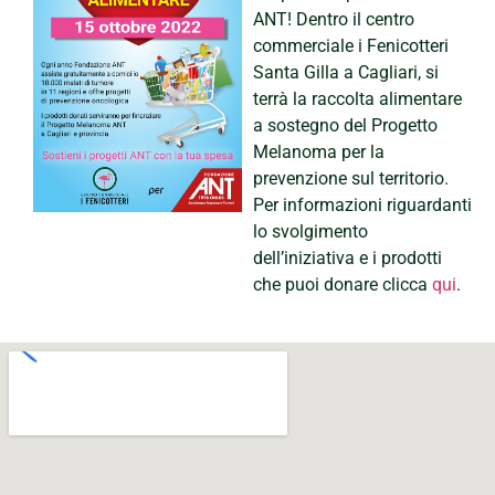
ANT! Dentro il centro
commerciale i Fenicotteri
Santa Gilla a Cagliari, si
terrà la raccolta alimentare
a sostegno del Progetto
Melanoma per la
prevenzione sul territorio.
Per informazioni riguardanti
lo svolgimento
dell’iniziativa e i prodotti
che puoi donare clicca
qui
.