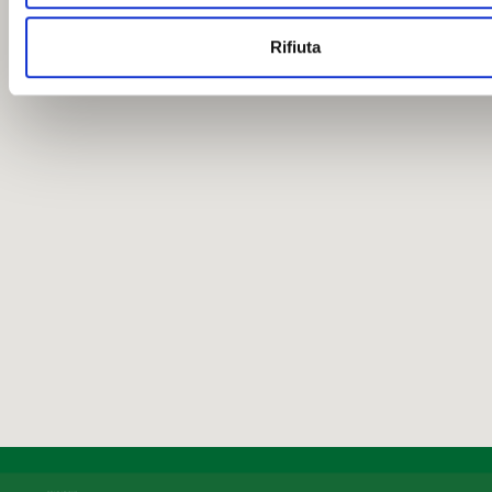
Rifiuta