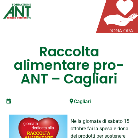
DONA ORA
Raccolta
alimentare pro-
ANT – Cagliari
Cagliari
Nella giornata di sabato 15
ottobre fai la spesa e dona
dei prodotti per sostenere