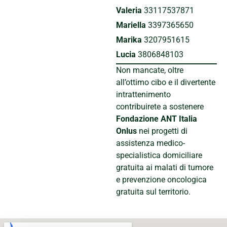
Valeria
33117537871
Mariella
3397365650
Marika
3207951615
Lucia
3806848103
Non mancate, oltre
all’ottimo cibo e il divertente
intrattenimento
contribuirete a sostenere
Fondazione ANT Italia
Onlus
nei progetti di
assistenza medico-
specialistica domiciliare
gratuita ai malati di tumore
e prevenzione oncologica
gratuita sul territorio.