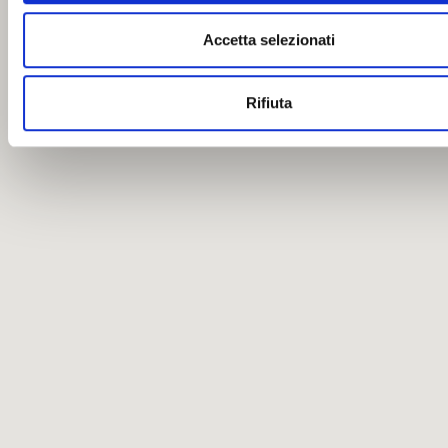
Accetta selezionati
Rifiuta