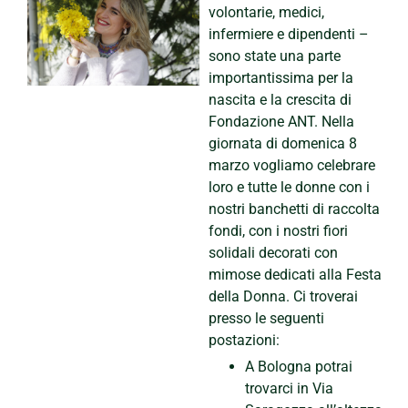
volontarie, medici,
infermiere e dipendenti –
sono state una parte
importantissima per la
nascita e la crescita di
Fondazione ANT. Nella
giornata di domenica 8
marzo vogliamo celebrare
loro e tutte le donne con i
nostri banchetti di raccolta
fondi, con i nostri fiori
solidali decorati con
mimose dedicati alla Festa
della Donna. Ci troverai
presso le seguenti
postazioni:
A Bologna potrai
trovarci in Via