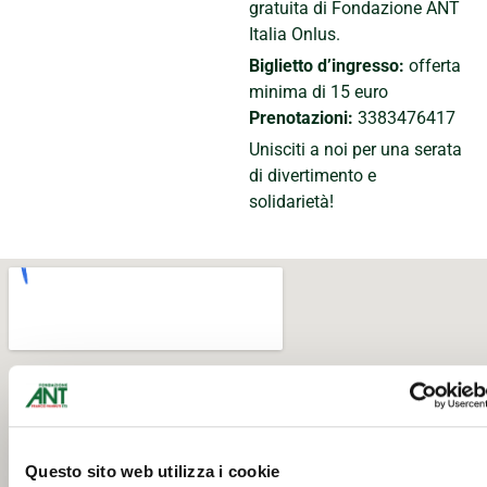
gratuita di Fondazione ANT
Italia Onlus.
Biglietto d’ingresso:
offerta
minima di 15 euro
Prenotazioni:
3383476417
Unisciti a noi per una serata
di divertimento e
solidarietà!
Questo sito web utilizza i cookie