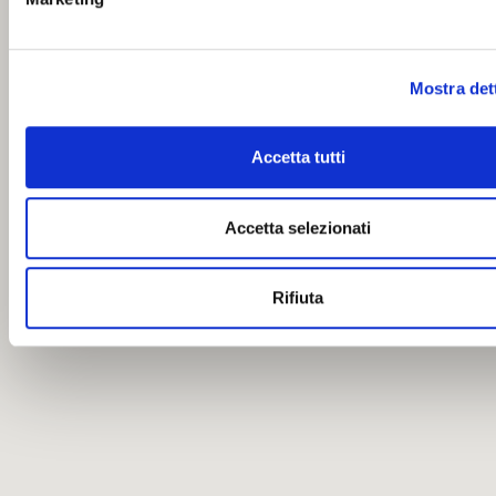
Mostra det
Accetta tutti
Accetta selezionati
Rifiuta