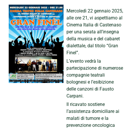
Mercoledì 22 gennaio 2025,
alle ore 21, vi aspettiamo al
Cinema Italia di Castenaso
per una serata all’insegna
della musica e del cabaret
dialettale, dal titolo “Gran
Finel”.
L’evento vedrà la
partecipazione di numerose
compagnie teatrali
bolognesi e l’esibizione
delle canzoni di Fausto
Carpani.
Il ricavato sostiene
l’assistenza domiciliare ai
malati di tumore e la
prevenzione oncologica