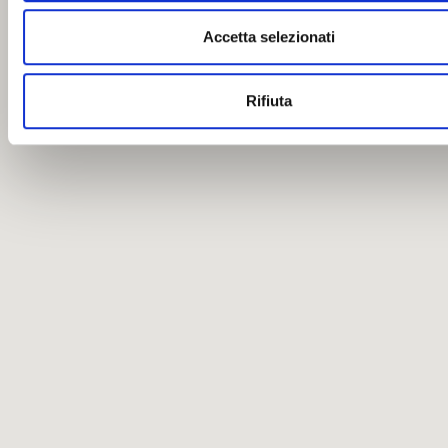
Accetta selezionati
Rifiuta