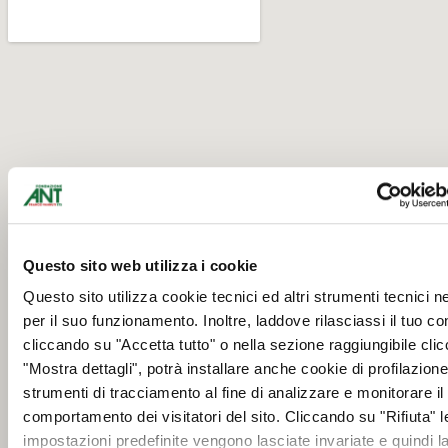
Questo sito web utilizza i cookie
Questo sito utilizza cookie tecnici ed altri strumenti tecnici 
per il suo funzionamento. Inoltre, laddove rilasciassi il tuo c
cliccando su "Accetta tutto" o nella sezione raggiungibile cli
"Mostra dettagli", potrà installare anche cookie di profilazione 
strumenti di tracciamento al fine di analizzare e monitorare il
comportamento dei visitatori del sito. Cliccando su "Rifiuta" l
impostazioni predefinite vengono lasciate invariate e quindi l