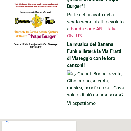
Burger”!
Parte del ricavato della
serata verrà infatti devoluto
a
Fondazione ANT Italia
ONLUS
.
La musica dei Banana
Funk allieterà la Via Fratti
di Viareggio con le loro
canzoni!
Quindi: Buone bevute,
Cibo buono, allegria,
musica, beneficenza… Cosa
volere di più da una serata?
Vi aspettiamo!