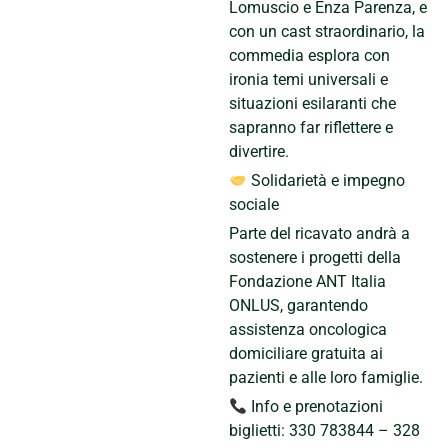
Lomuscio e Enza Parenza, e
con un cast straordinario, la
commedia esplora con
ironia temi universali e
situazioni esilaranti che
sapranno far riflettere e
divertire.
Solidarietà e impegno
sociale
Parte del ricavato andrà a
sostenere i progetti della
Fondazione ANT Italia
ONLUS, garantendo
assistenza oncologica
domiciliare gratuita ai
pazienti e alle loro famiglie.
Info e prenotazioni
biglietti: 330 783844 – 328