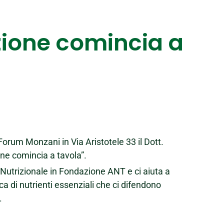
zione comincia a
orum Monzani in Via Aristotele 33 il Dott.
ne comincia a tavola”.
 Nutrizionale in Fondazione ANT e ci aiuta a
ca di nutrienti essenziali che ci difendono
.