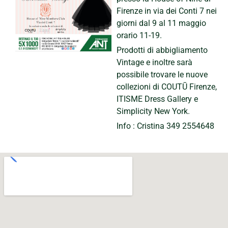
Firenze in via dei Conti 7 nei
giorni dal 9 al 11 maggio
orario 11-19.
Prodotti di abbigliamento
Vintage e inoltre sarà
possibile trovare le nuove
collezioni di COUTŪ Firenze,
ITISME Dress Gallery e
Simplicity New York.
Info : Cristina 349 2554648