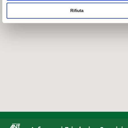
Rifiuta