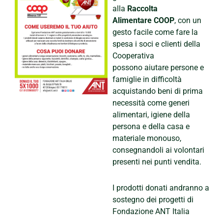
alla
Raccolta
Alimentare COOP
, con un
gesto facile come fare la
spesa i soci e clienti della
Cooperativa
possono aiutare persone e
famiglie in difficoltà
acquistando beni di prima
necessità come generi
alimentari, igiene della
persona e della casa e
materiale monouso,
consegnandoli ai volontari
presenti nei punti vendita.
I prodotti donati andranno a
sostegno dei progetti di
Fondazione ANT Italia