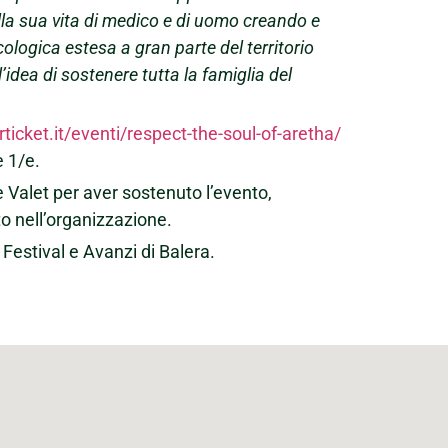
ella sua vita di medico e di uomo creando e
logica estesa a gran parte del territorio
’idea di sostenere tutta la famiglia del
icket.it/eventi/respect-the-soul-of-aretha/
e 1/e.
 Valet per aver sostenuto l’evento,
o nell’organizzazione.
Festival e Avanzi di Balera.