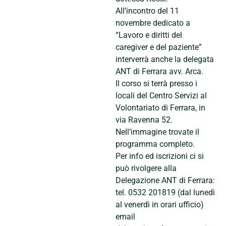
All’incontro del 11
novembre dedicato a
“Lavoro e diritti del
caregiver e del paziente”
interverrà anche la delegata
ANT di Ferrara avv. Arca.
Il corso si terrà presso i
locali del Centro Servizi al
Volontariato di Ferrara, in
via Ravenna 52.
Nell’immagine trovate il
programma completo.
Per info ed iscrizioni ci si
può rivolgere alla
Delegazione ANT di Ferrara:
tel. 0532 201819 (dal lunedì
al venerdì in orari ufficio)
email