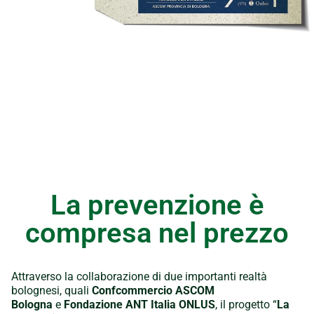
La prevenzione è
compresa nel prezzo
Attraverso la collaborazione di due importanti realtà
bolognesi, quali
Confcommercio ASCOM
Bologna
e
Fondazione ANT Italia ONLUS
, il progetto “
La