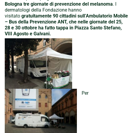
Bologna
tre giornate di prevenzione del melanoma
. I
dermatologi della Fondazione hanno
visitato
gratuitamente 90 cittadini
sull’Ambulatorio Mobile
– Bus della Prevenzione ANT,
che nelle giornate del 25,
28 e 30 ottobre ha fatto tappa in Piazza Santo Stefano,
VIII Agosto e Galvani.
Per