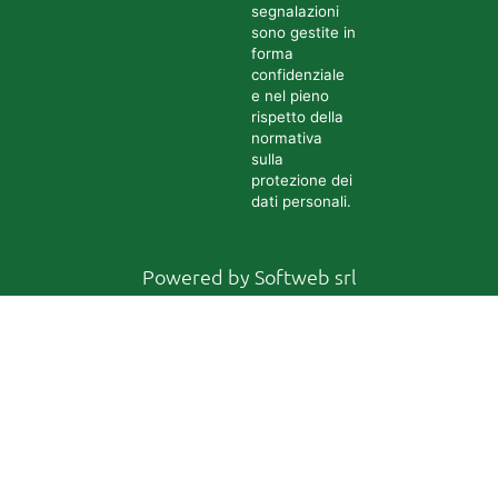
segnalazioni
sono gestite in
forma
confidenziale
e nel pieno
rispetto della
normativa
sulla
protezione dei
dati personali.
Powered by
Softweb srl