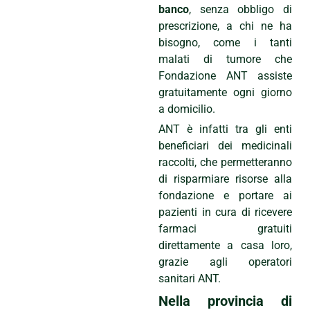
banco
, senza obbligo di
prescrizione, a chi ne ha
bisogno, come i tanti
malati di tumore che
Fondazione ANT assiste
gratuitamente ogni giorno
a domicilio.
ANT è infatti tra gli enti
beneficiari dei medicinali
raccolti, che permetteranno
di risparmiare risorse alla
fondazione e portare ai
pazienti in cura di ricevere
farmaci gratuiti
direttamente a casa loro,
grazie agli operatori
sanitari ANT.
Nella provincia di