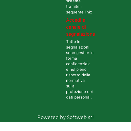
sistema
tramite il
seguente link:
Accedi al
canale di
segnalazione
Tutte le
segnalazioni
sono gestite in
forma
confidenziale
e nel pieno
rispetto della
normativa
sulla
protezione dei
dati personali.
Powered by
Softweb srl