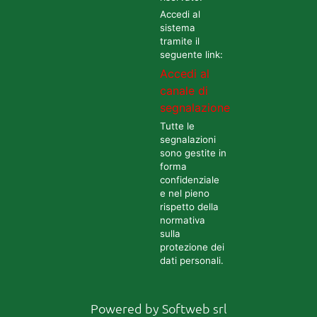
Accedi al
sistema
tramite il
seguente link:
Accedi al
canale di
segnalazione
Tutte le
segnalazioni
sono gestite in
forma
confidenziale
e nel pieno
rispetto della
normativa
sulla
protezione dei
dati personali.
Powered by
Softweb srl