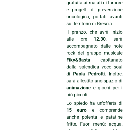
gratuita ai malati di tumore
e progetti di prevenzione
oncologica, portati avanti
sul territorio di Brescia.
Il pranzo, che avrà inizio
alle ore
12.30
, sarà
accompagnato dalle note
rock del gruppo musicale
Fiky&Basta
capitanato
dalla splendida voce soul
di
Paola Pedrotti
. Inoltre,
sarà allestito uno spazio di
animazione
e giochi per i
più piccoli.
Lo spiedo ha un’offerta di
15 euro
e comprende
anche polenta e patatine
fritte. Fuori menù: acqua,