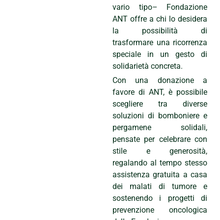
vario tipo– Fondazione
ANT offre a chi lo desidera
la possibilità di
trasformare una ricorrenza
speciale in un gesto di
solidarietà concreta.
Con una donazione a
favore di ANT, è possibile
scegliere tra diverse
soluzioni di bomboniere e
pergamene solidali,
pensate per celebrare con
stile e generosità,
regalando al tempo stesso
assistenza gratuita a casa
dei malati di tumore e
sostenendo i progetti di
prevenzione oncologica