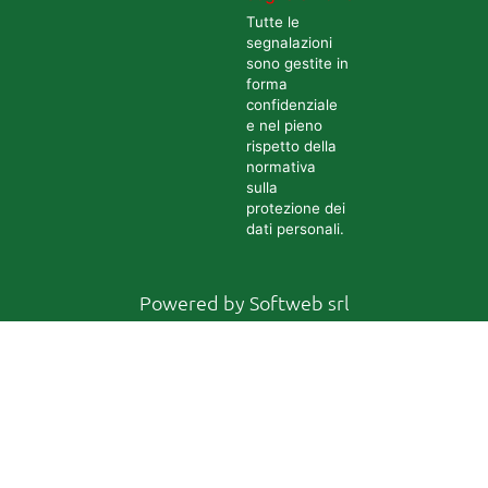
Tutte le
segnalazioni
sono gestite in
forma
confidenziale
e nel pieno
rispetto della
normativa
sulla
protezione dei
dati personali.
Powered by
Softweb srl