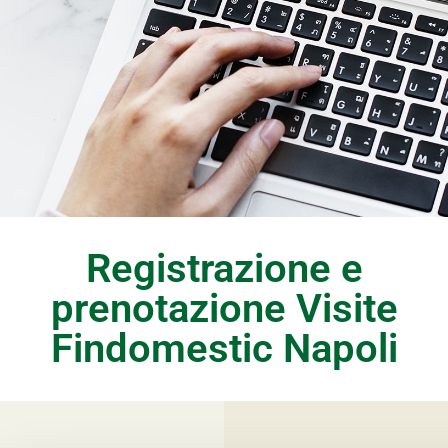
Registrazione e
prenotazione Visite
Findomestic Napoli