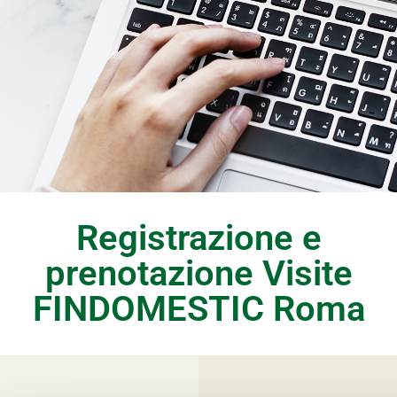
Registrazione e
prenotazione Visite
FINDOMESTIC Roma