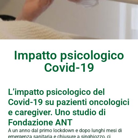
Impatto psicologico
Covid-19
L’impatto psicologico del
Covid-19 su pazienti oncologici
e caregiver. Uno studio di
Fondazione ANT
A un anno dal primo lockdown e dopo lunghi mesi di
emergenza sanitaria e chiusure a singhiozzo, ci