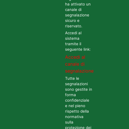
ha attivato un
canale di
segnalazione
sicuro e
riservato.
Accedi al
sistema
tramite il
seguente link:
Accedi al
canale di
segnalazione
Tutte le
segnalazioni
sono gestite in
forma
confidenziale
e nel pieno
rispetto della
normativa
sulla
protezione dei