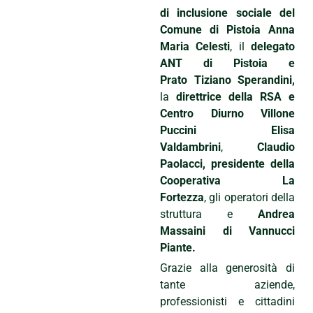
di inclusione sociale del
Comune di Pistoia Anna
Maria Celesti
, il
delegato
ANT di Pistoia e
Prato Tiziano Sperandini,
la
direttrice della RSA e
Centro Diurno Villone
Puccini Elisa
Valdambrini
,
Claudio
Paolacci, presidente della
Cooperativa La
Fortezza
, gli operatori della
struttura e
Andrea
Massaini di Vannucci
Piante.
Grazie alla generosità di
tante aziende,
professionisti e cittadini