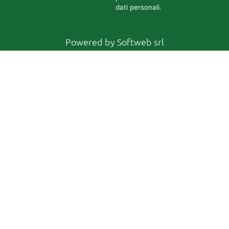
dati personali.
Powered by
Softweb srl