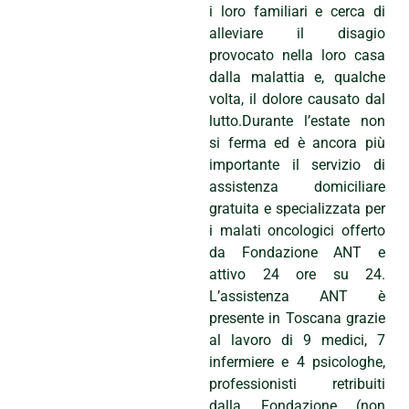
i loro familiari e cerca di
alleviare il disagio
provocato nella loro casa
dalla malattia e, qualche
volta, il dolore causato dal
lutto.Durante l’estate non
si ferma ed è ancora più
importante il servizio di
assistenza domiciliare
gratuita e specializzata per
i malati oncologici offerto
da Fondazione ANT e
attivo 24 ore su 24.
L’assistenza ANT è
presente in Toscana grazie
al lavoro di 9 medici, 7
infermiere e 4 psicologhe,
professionisti retribuiti
dalla Fondazione (non