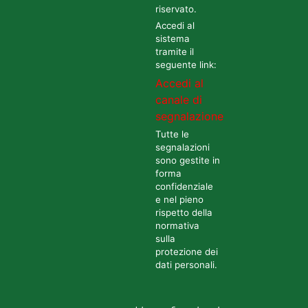
riservato.
Accedi al
sistema
tramite il
seguente link:
Accedi al
canale di
segnalazione
Tutte le
segnalazioni
sono gestite in
forma
confidenziale
e nel pieno
rispetto della
normativa
sulla
protezione dei
dati personali.