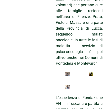
volontari) che portano cure
alle famiglie residenti
nell’area di Firenze, Prato,
Pistoia, Massa e una parte
della Provincia di Lucca,
seguendo malati
oncologici in tutte le fasi di
malattia. Il servizio di
psico-oncologia è poi
attivo anche nei Comuni di
Pontedera e Montevarchi.
L’esperienza di Fondazione
ANT in Toscana è partita a