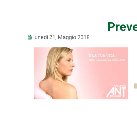
Prev
lunedì 21, Maggio 2018