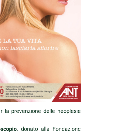
r la prevenzione delle neoplesie
scopio
, donato alla Fondazione