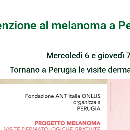
enzione al melanoma a Pe
Mercoledì 6 e giovedì 
Tornano a Perugia le visite derma