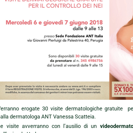
erranno erogate 30 visite dermatologiche gratuite pe
alla dermatologa ANT Vanessa Scatteia.
e visite avverranno con l’ausilio di un
videodermato