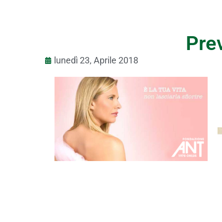
Pre
lunedì 23, Aprile 2018