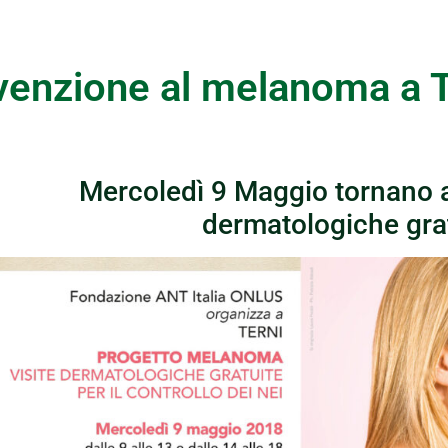
venzione al melanoma a T
Mercoledì 9 Maggio tornano a 
dermatologiche gra