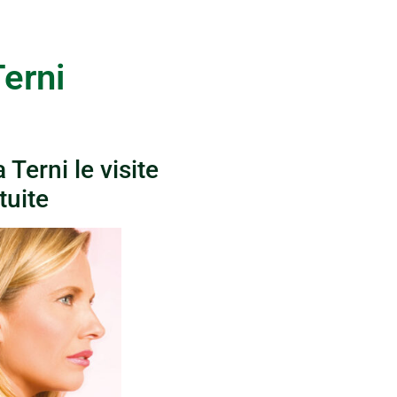
erni
Terni le visite
tuite