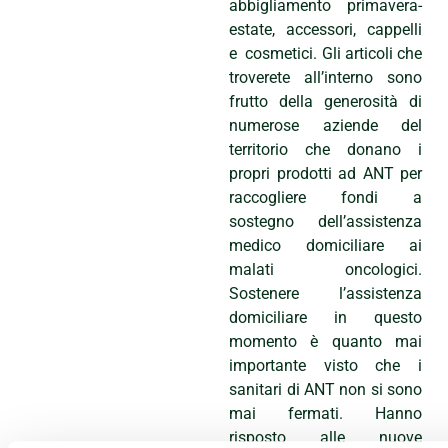
abbigliamento primavera-
estate, accessori, cappelli
e cosmetici. Gli articoli che
troverete all’interno sono
frutto della generosità di
numerose aziende del
territorio che donano i
propri prodotti ad ANT per
raccogliere fondi a
sostegno dell’assistenza
medico domiciliare ai
malati oncologici.
Sostenere l’assistenza
domiciliare in questo
momento è quanto mai
importante visto che i
sanitari di ANT non si sono
mai fermati. Hanno
risposto alle nuove