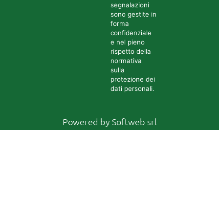
segnalazioni
sono gestite in
forma
confidenziale
e nel pieno
rispetto della
normativa
sulla
protezione dei
dati personali.
Powered by
Softweb srl