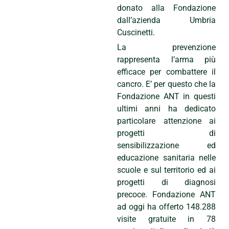
donato alla Fondazione
dall’azienda Umbria
Cuscinetti.
La prevenzione
rappresenta l’arma più
efficace per combattere il
cancro. E’ per questo che la
Fondazione ANT in questi
ultimi anni ha dedicato
particolare attenzione ai
progetti di
sensibilizzazione ed
educazione sanitaria nelle
scuole e sul territorio ed ai
progetti di diagnosi
precoce. Fondazione ANT
ad oggi ha offerto 148.288
visite gratuite in 78