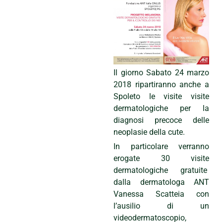
Il giorno Sabato 24 marzo
2018 ripartiranno anche a
Spoleto le visite visite
dermatologiche per la
diagnosi precoce delle
neoplasie della cute.
In particolare verranno
erogate 30 visite
dermatologiche gratuite
dalla dermatologa ANT
Vanessa Scatteia con
l’ausilio di un
videodermatoscopio,