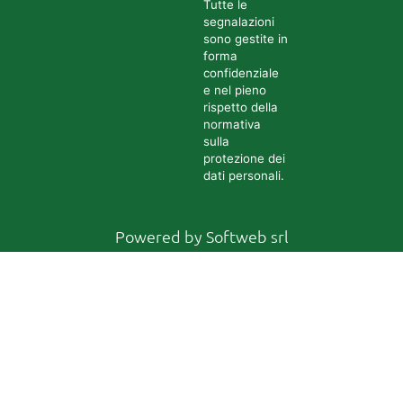
Tutte le
segnalazioni
sono gestite in
forma
confidenziale
e nel pieno
rispetto della
normativa
sulla
protezione dei
dati personali.
Powered by
Softweb srl