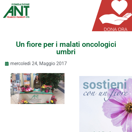
DONA ORA
Un fiore per i malati oncologici
umbri
mercoledì 24, Maggio 2017