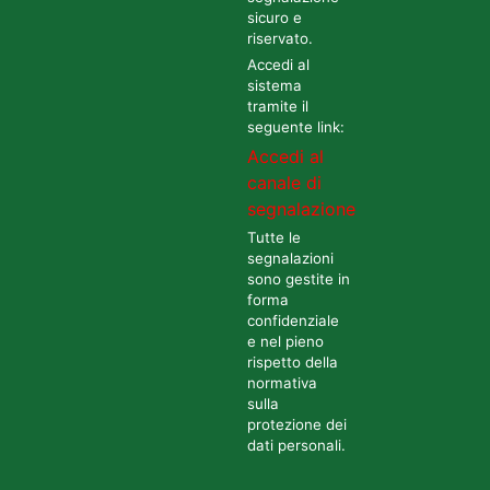
sicuro e
riservato.
Accedi al
sistema
tramite il
seguente link:
Accedi al
canale di
segnalazione
Tutte le
segnalazioni
sono gestite in
forma
confidenziale
e nel pieno
rispetto della
normativa
sulla
protezione dei
dati personali.