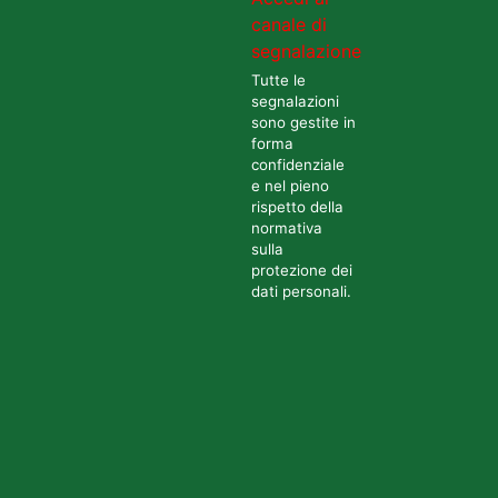
canale di
segnalazione
Tutte le
segnalazioni
sono gestite in
forma
confidenziale
e nel pieno
rispetto della
normativa
sulla
protezione dei
dati personali.