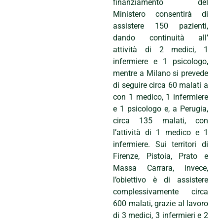
finanziamento del
Ministero consentirà di
assistere 150 pazienti,
dando continuità all’
attività di 2 medici, 1
infermiere e 1 psicologo,
mentre a Milano si prevede
di seguire circa 60 malati a
con 1 medico, 1 infermiere
e 1 psicologo e, a Perugia,
circa 135 malati, con
l’attività di 1 medico e 1
infermiere. Sui territori di
Firenze, Pistoia, Prato e
Massa Carrara, invece,
l’obiettivo è di assistere
complessivamente circa
600 malati, grazie al lavoro
di 3 medici, 3 infermieri e 2