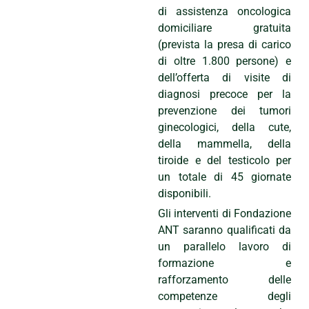
di assistenza oncologica
domiciliare gratuita
(prevista la presa di carico
di oltre 1.800 persone) e
dell’offerta di visite di
diagnosi precoce per la
prevenzione dei tumori
ginecologici, della cute,
della mammella, della
tiroide e del testicolo per
un totale di 45 giornate
disponibili.
Gli interventi di Fondazione
ANT saranno qualificati da
un parallelo lavoro di
formazione e
rafforzamento delle
competenze degli