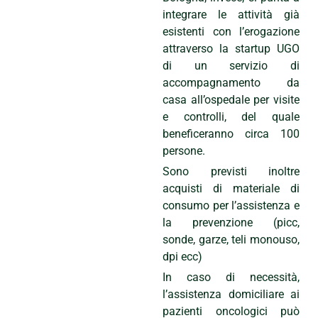
integrare le attività già
esistenti con l’erogazione
attraverso la startup UGO
di un servizio di
accompagnamento da
casa all’ospedale per visite
e controlli, del quale
beneficeranno circa 100
persone.
Sono previsti inoltre
acquisti di materiale di
consumo per l’assistenza e
la prevenzione (picc,
sonde, garze, teli monouso,
dpi ecc)
In caso di necessità,
l’assistenza domiciliare ai
pazienti oncologici può