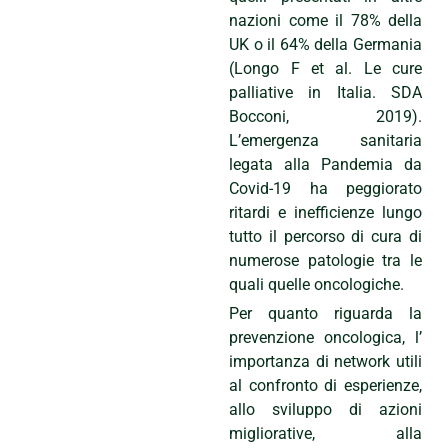
nazioni come il 78% della
UK o il 64% della Germania
(Longo F et al. Le cure
palliative in Italia. SDA
Bocconi, 2019).
L’emergenza sanitaria
legata alla Pandemia da
Covid-19 ha peggiorato
ritardi e inefficienze lungo
tutto il percorso di cura di
numerose patologie tra le
quali quelle oncologiche.
Per quanto riguarda la
prevenzione oncologica, l’
importanza di network utili
al confronto di esperienze,
allo sviluppo di azioni
migliorative, alla