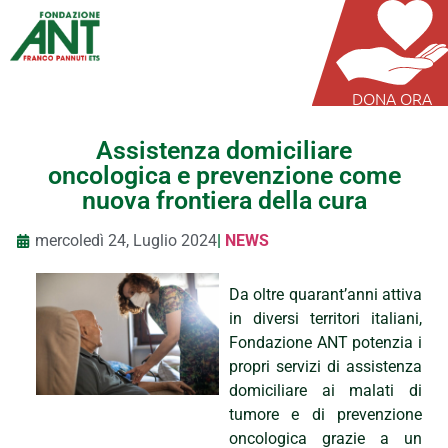
DONA ORA
Assistenza domiciliare
oncologica e prevenzione come
nuova frontiera della cura
mercoledì 24, Luglio 2024
|
NEWS
Da oltre quarant’anni attiva
in diversi territori italiani,
Fondazione ANT potenzia i
propri servizi di assistenza
domiciliare ai malati di
tumore e di prevenzione
oncologica grazie a un