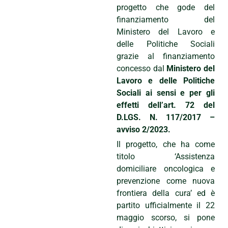
progetto che gode del
finanziamento del
Ministero del Lavoro e
delle Politiche Sociali
grazie al finanziamento
concesso dal
Ministero del
Lavoro e delle Politiche
Sociali ai sensi e per gli
effetti dell’art. 72 del
D.LGS. N. 117/2017 –
avviso 2/2023.
Il progetto, che ha come
titolo ‘Assistenza
domiciliare oncologica e
prevenzione come nuova
frontiera della cura’ ed è
partito ufficialmente il 22
maggio scorso, si pone