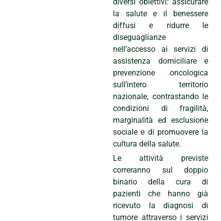
diversi obiettivi: assicurare
la salute e il benessere
diffusi e ridurre le
diseguaglianze
nell’accesso ai servizi di
assistenza domiciliare e
prevenzione oncologica
sull’intero territorio
nazionale, contrastando le
condizioni di fragilità,
marginalità ed esclusione
sociale e di promuovere la
cultura della salute.
Le attività previste
correranno sul doppio
binario della cura di
pazienti che hanno già
ricevuto la diagnosi di
tumore attraverso i servizi