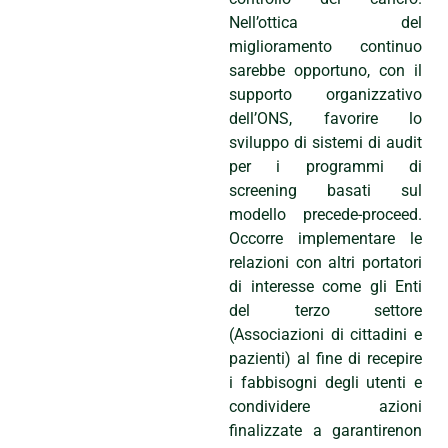
Nell’ottica del
miglioramento continuo
sarebbe opportuno, con il
supporto organizzativo
dell’ONS, favorire lo
sviluppo di sistemi di audit
per i programmi di
screening basati sul
modello precede-proceed.
Occorre implementare le
relazioni con altri portatori
di interesse come gli Enti
del terzo settore
(Associazioni di cittadini e
pazienti) al fine di recepire
i fabbisogni degli utenti e
condividere azioni
finalizzate a garantirenon