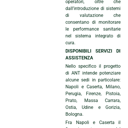
operatori, oltre che
dall’introduzione di sistemi
di valutazione che
consentano di monitorare
le performance sanitarie
nel sistema integrato di
cura.
DISPONIBILI SERVIZI DI
ASSISTENZA
Nello specifico il progetto
di ANT intende potenziare
alcune sedi in particolare:
Napoli e Caserta, Milano,
Perugia, Firenze, Pistoia,
Prato, Massa Carrara,
Ostia, Udine e Gorizia,
Bologna.
Fra Napoli e Caserta il