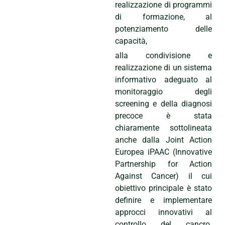
realizzazione di programmi
di formazione, al
potenziamento delle
capacità,
alla condivisione e
realizzazione di un sistema
informativo adeguato al
monitoraggio degli
screening e della diagnosi
precoce è stata
chiaramente sottolineata
anche dalla Joint Action
Europea iPAAC (Innovative
Partnership for Action
Against Cancer) il cui
obiettivo principale è stato
definire e implementare
approcci innovativi al
controllo del cancro.