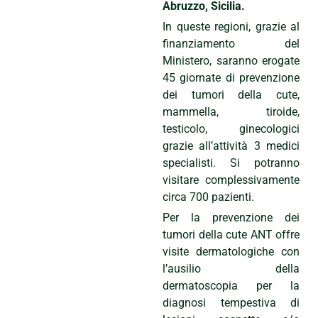
Abruzzo, Sicilia.
In queste regioni, grazie al
finanziamento del
Ministero, saranno erogate
45 giornate di prevenzione
dei tumori della cute,
mammella, tiroide,
testicolo, ginecologici
grazie all’attività 3 medici
specialisti. Si potranno
visitare complessivamente
circa 700 pazienti.
Per la prevenzione dei
tumori della cute ANT offre
visite dermatologiche con
l’ausilio della
dermatoscopia per la
diagnosi tempestiva di