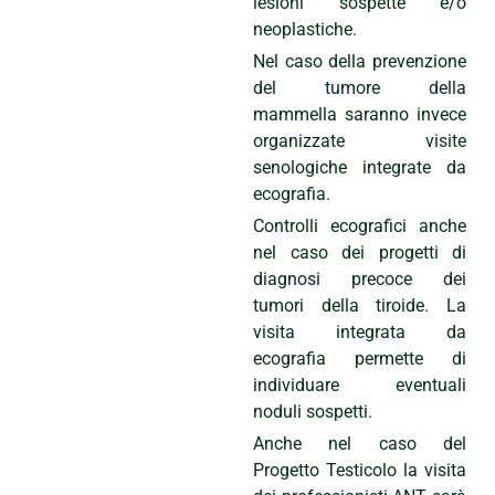
lesioni sospette e/o
neoplastiche.
Nel caso della prevenzione
del tumore della
mammella saranno invece
organizzate visite
senologiche integrate da
ecografia.
Controlli ecografici anche
nel caso dei progetti di
diagnosi precoce dei
tumori della tiroide. La
visita integrata da
ecografia permette di
individuare eventuali
noduli sospetti.
Anche nel caso del
Progetto Testicolo la visita