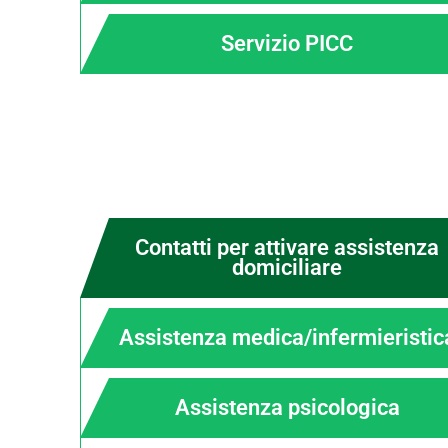
Servizio PICC
Contatti per attivare assistenza
domiciliare
Assistenza medica/infermieristic
Assistenza psicologica