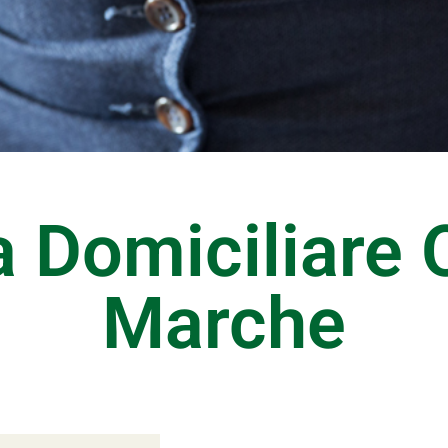
a Domiciliare 
Marche