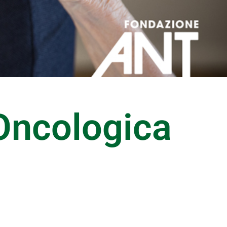
Oncologica