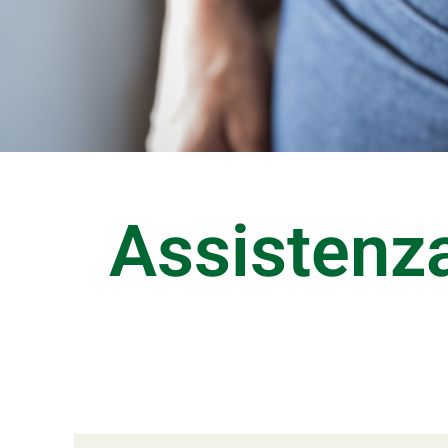
Assistenz