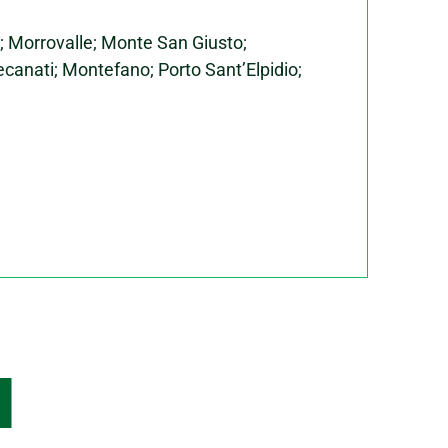
 Morrovalle; Monte San Giusto;
canati; Montefano; Porto Sant’Elpidio;