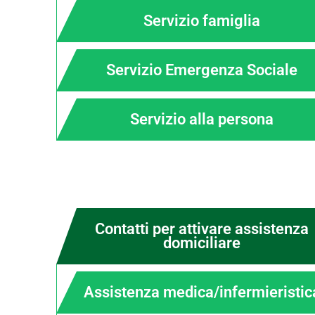
Servizio famiglia
Servizio Emergenza Sociale
Servizio alla persona
Contatti per attivare assistenza
domiciliare
Assistenza medica/infermieristic