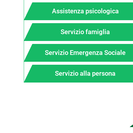
Assistenza psicologica
Servizio famiglia
Servizio Emergenza Sociale
Servizio alla persona