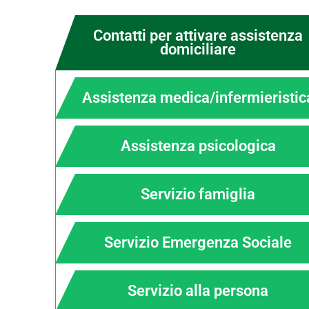
Contatti per attivare assistenza
domiciliare
Assistenza medica/infermieristic
Assistenza psicologica
Servizio famiglia
Servizio Emergenza Sociale
Servizio alla persona