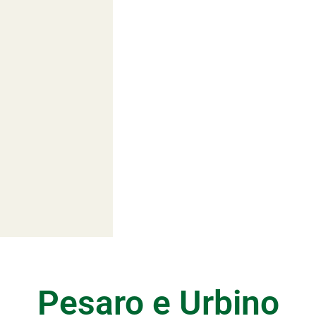
Pesaro e Urbino