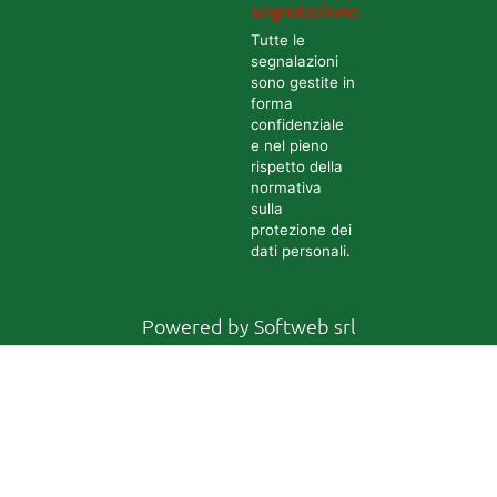
segnalazione
Tutte le
segnalazioni
sono gestite in
forma
confidenziale
e nel pieno
rispetto della
normativa
sulla
protezione dei
dati personali.
Powered by
Softweb srl