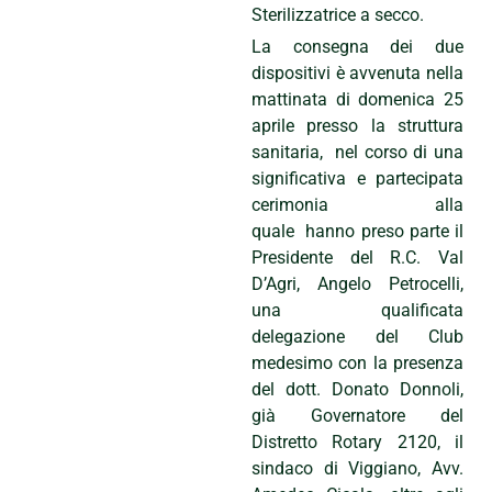
Sterilizzatrice a secco.
La consegna dei due
dispositivi è avvenuta nella
mattinata di domenica 25
aprile presso la struttura
sanitaria, nel corso di una
significativa e partecipata
cerimonia alla
quale hanno preso parte il
Presidente del R.C. Val
D’Agri, Angelo Petrocelli,
una qualificata
delegazione del Club
medesimo con la presenza
del dott. Donato Donnoli,
già Governatore del
Distretto Rotary 2120, il
sindaco di Viggiano, Avv.