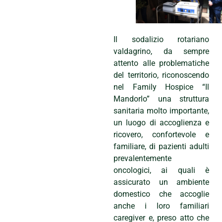
Il sodalizio rotariano
valdagrino, da sempre
attento alle problematiche
del territorio, riconoscendo
nel Family Hospice “Il
Mandorlo” una struttura
sanitaria molto importante,
un luogo di accoglienza e
ricovero, confortevole e
familiare, di pazienti adulti
prevalentemente
oncologici, ai quali è
assicurato un ambiente
domestico che accoglie
anche i loro familiari
caregiver e, preso atto che