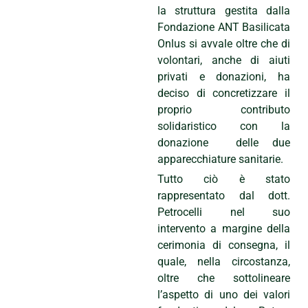
la struttura gestita dalla
Fondazione ANT Basilicata
Onlus si avvale oltre che di
volontari, anche di aiuti
privati e donazioni, ha
deciso di concretizzare il
proprio contributo
solidaristico con la
donazione delle due
apparecchiature sanitarie.
Tutto ciò è stato
rappresentato dal dott.
Petrocelli nel suo
intervento a margine della
cerimonia di consegna, il
quale, nella circostanza,
oltre che sottolineare
l’aspetto di uno dei valori