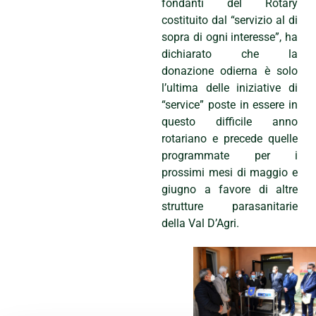
fondanti del Rotary
costituito dal “servizio al di
sopra di ogni interesse”, ha
dichiarato che la
donazione odierna è solo
l’ultima delle iniziative di
“service” poste in essere in
questo difficile anno
rotariano e precede quelle
programmate per i
prossimi mesi di maggio e
giugno a favore di altre
strutture parasanitarie
della Val D’Agri.