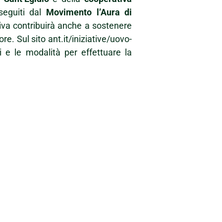
seguiti dal
Movimento l’Aura di
tiva contribuirà anche a sostenere
re. Sul sito ant.it/iniziative/uovo-
i e le modalità per effettuare la