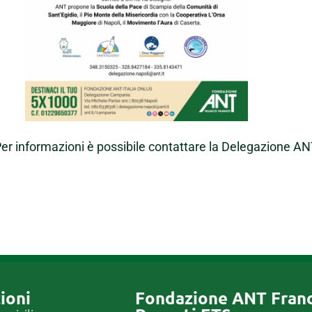
er informazioni è possibile contattare la Delegazione 
ioni
Fondazione ANT Fran