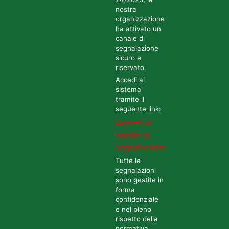
nostra
organizzazione
ha attivato un
canale di
segnalazione
sicuro e
riservato.
Accedi al
sistema
tramite il
seguente link:
Accedi al
canale di
segnalazione
Tutte le
segnalazioni
sono gestite in
forma
confidenziale
e nel pieno
rispetto della
normativa