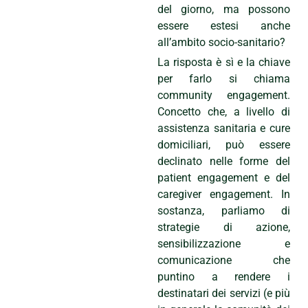
del giorno, ma possono
essere estesi anche
all’ambito socio-sanitario?
La risposta è sì e la chiave
per farlo si chiama
community engagement.
Concetto che, a livello di
assistenza sanitaria e cure
domiciliari, può essere
declinato nelle forme del
patient engagement e del
caregiver engagement. In
sostanza, parliamo di
strategie di azione,
sensibilizzazione e
comunicazione che
puntino a rendere i
destinatari dei servizi (e più