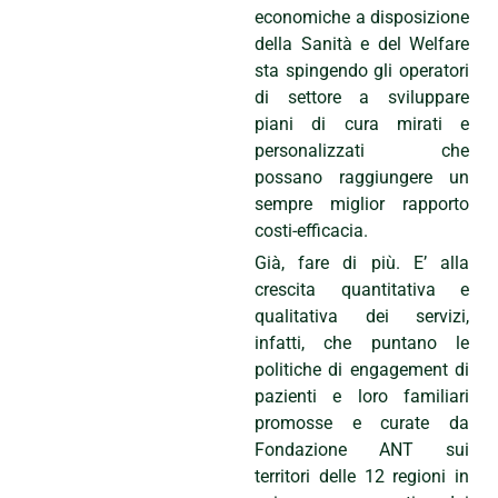
economiche a disposizione
della Sanità e del Welfare
sta spingendo gli operatori
di settore a sviluppare
piani di cura mirati e
personalizzati che
possano raggiungere un
sempre miglior rapporto
costi-efficacia.
Già, fare di più. E’ alla
crescita quantitativa e
qualitativa dei servizi,
infatti, che puntano le
politiche di engagement di
pazienti e loro familiari
promosse e curate da
Fondazione ANT sui
territori delle 12 regioni in