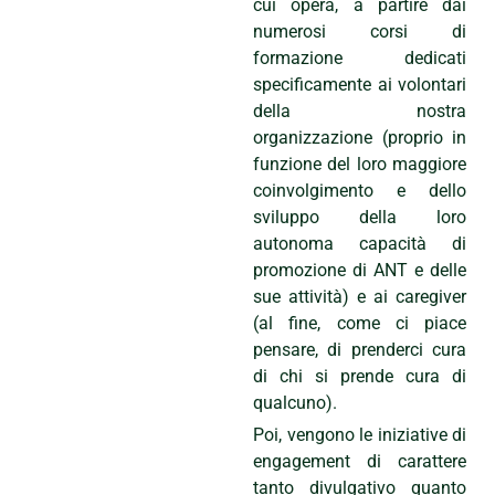
cui opera, a partire dai
numerosi corsi di
formazione dedicati
specificamente ai volontari
della nostra
organizzazione (proprio in
funzione del loro maggiore
coinvolgimento e dello
sviluppo della loro
autonoma capacità di
promozione di ANT e delle
sue attività) e ai caregiver
(al fine, come ci piace
pensare, di prenderci cura
di chi si prende cura di
qualcuno).
Poi, vengono le iniziative di
engagement di carattere
tanto divulgativo quanto