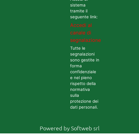
sistema
tramite il
seguente link:
Accedi al
canale di
segnalazione
Tutte le
segnalazioni
sono gestite in
forma
confidenziale
e nel pieno
rispetto della
normativa
sulla
protezione dei
dati personali.
Powered by
Softweb srl