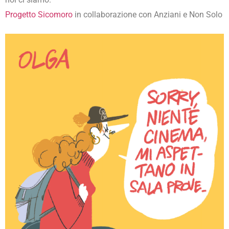
Progetto Sicomoro
in collaborazione con Anziani e Non Solo