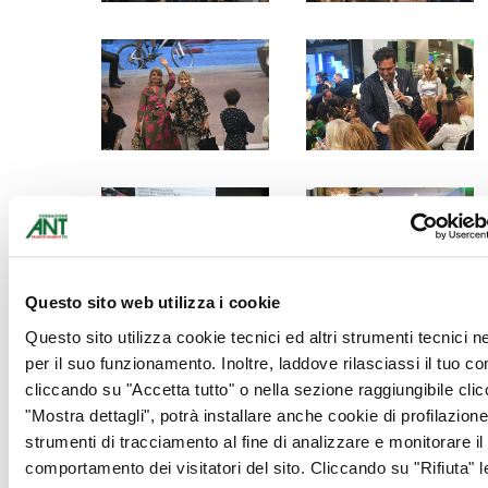
Questo sito web utilizza i cookie
Questo sito utilizza cookie tecnici ed altri strumenti tecnici 
per il suo funzionamento. Inoltre, laddove rilasciassi il tuo c
cliccando su "Accetta tutto" o nella sezione raggiungibile cli
"Mostra dettagli", potrà installare anche cookie di profilazione 
strumenti di tracciamento al fine di analizzare e monitorare il
comportamento dei visitatori del sito. Cliccando su "Rifiuta" l