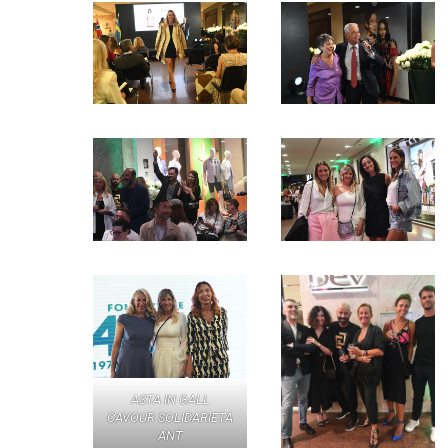
ASTA IN GALL
CAVOUR SOLIDARIETA
ANT