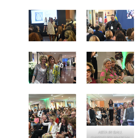
ASTA IN GALL
CAVOUR SOLIDARIETA