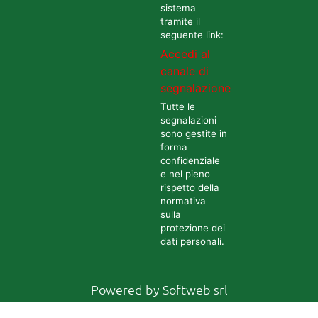
sistema
tramite il
seguente link:
Accedi al
canale di
segnalazione
Tutte le
segnalazioni
sono gestite in
forma
confidenziale
e nel pieno
rispetto della
normativa
sulla
protezione dei
dati personali.
Powered by
Softweb srl