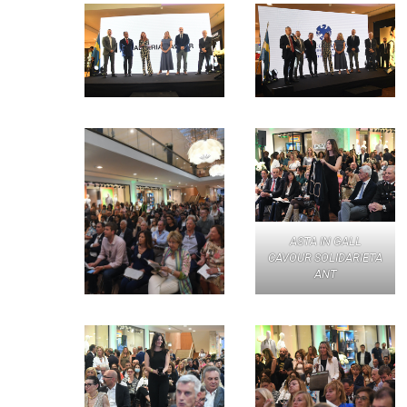
ASTA IN GALL
CAVOUR SOLIDARIETA
ANT