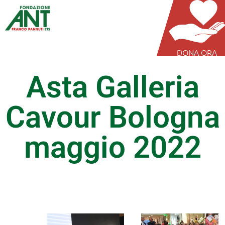
DONA ORA
Asta Galleria
Cavour Bologna
maggio 2022