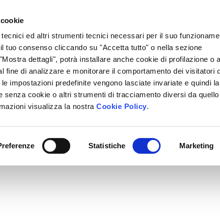
Lavora Con Noi
Regali Solidali
Lasciti Testamentari
 cookie
 tecnici ed altri strumenti tecnici necessari per il suo funzioname
cciamo
Che Cosa Puoi Fare Tu
Sedi Locali
i il tuo consenso cliccando su "Accetta tutto" o nella sezione
Mostra dettagli", potrà installare anche cookie di profilazione o al
l fine di analizzare e monitorare il comportamento dei visitatori 
" le impostazioni predefinite vengono lasciate invariate e quindi la
 senza cookie o altri strumenti di tracciamento diversi da quello
rmazioni visualizza la nostra
Cookie Policy
.
Preferenze
Statistiche
Marketing