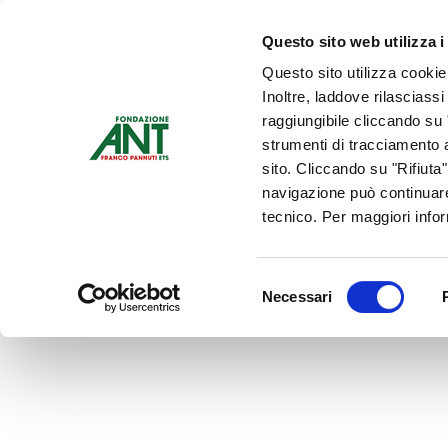
Dona Ora
Questo sito web utilizza i
Questo sito utilizza cookie
Chi siamo
Che Cosa Fa
Inoltre, laddove rilasciass
Contattaci
raggiungibile cliccando su "
strumenti di tracciamento a
sito. Cliccando su "Rifiuta
navigazione può continuare
tecnico. Per maggiori info
Selezione
Necessari
del
consenso