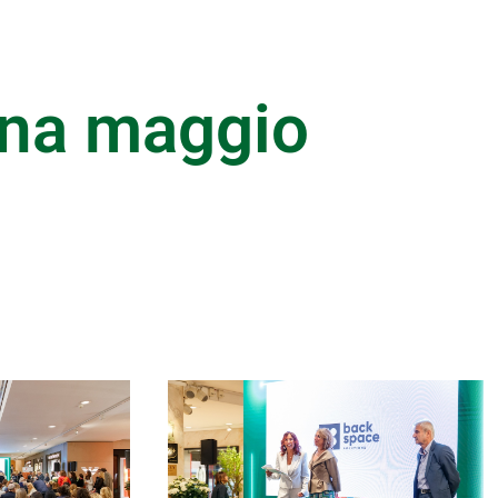
gna maggio