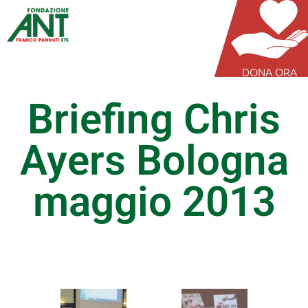
DONA ORA
Briefing Chris
Ayers Bologna
maggio 2013