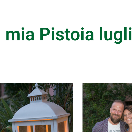
 mia Pistoia lugl