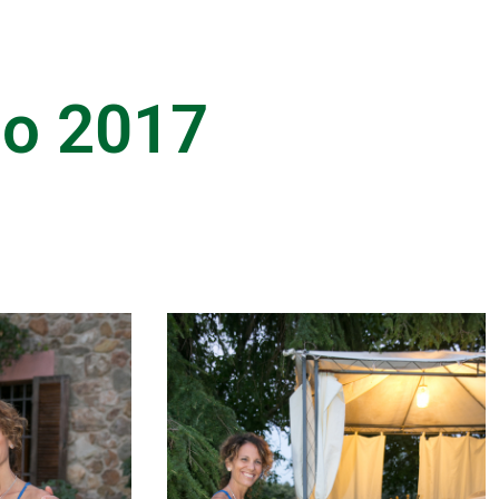
io 2017