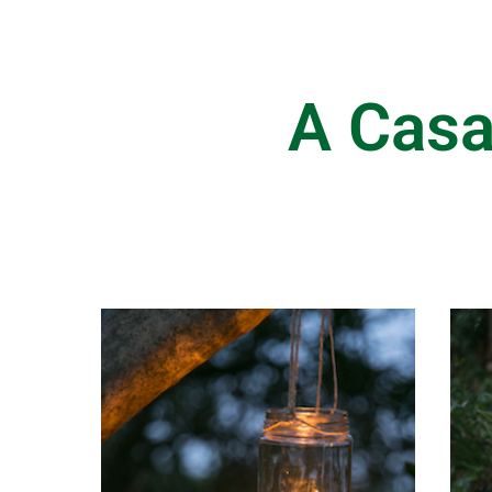
A Casa