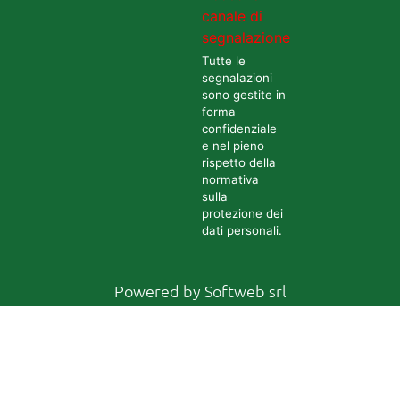
canale di
segnalazione
Tutte le
segnalazioni
sono gestite in
forma
confidenziale
e nel pieno
rispetto della
normativa
sulla
protezione dei
dati personali.
Powered by
Softweb srl