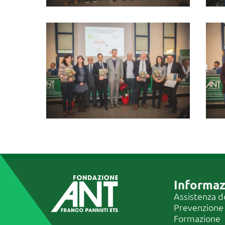
Informaz
Assistenza d
Prevenzione
Formazione