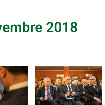
ovembre 2018