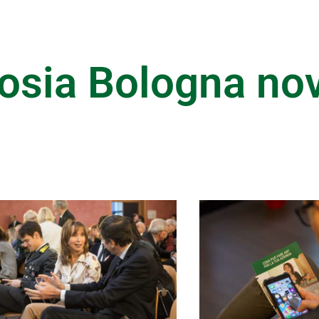
osia Bologna n