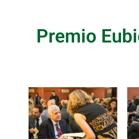
Premio Eubi