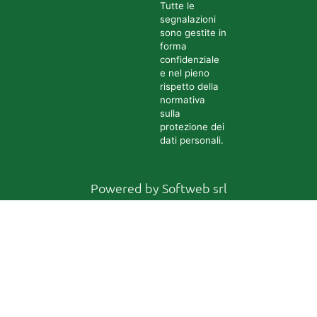
Tutte le
segnalazioni
sono gestite in
forma
confidenziale
e nel pieno
rispetto della
normativa
sulla
protezione dei
dati personali.
Powered by
Softweb srl