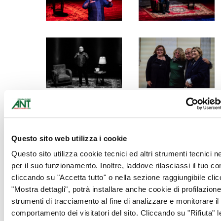
Questo sito web utilizza i cookie
Questo sito utilizza cookie tecnici ed altri strumenti tecnici 
per il suo funzionamento. Inoltre, laddove rilasciassi il tuo c
cliccando su "Accetta tutto" o nella sezione raggiungibile cli
"Mostra dettagli", potrà installare anche cookie di profilazione 
strumenti di tracciamento al fine di analizzare e monitorare il
comportamento dei visitatori del sito. Cliccando su "Rifiuta" l